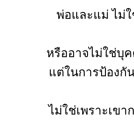
พ่อและแม่ ไม่ใช
หรืออาจไม่ใช่บุ
แต่ในการป้องกัน
ไม่ใช่เพราะเขาก