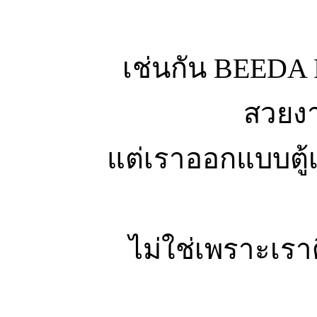
เช่นกัน BEEDA 
สวยงา
แต่เราออกแบบตู้
ไม่ใช่เพราะเราด