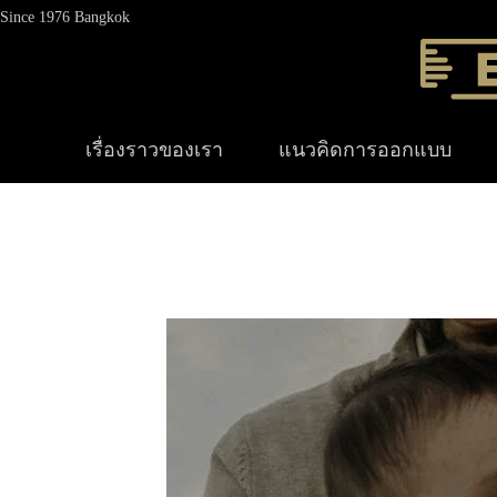
Since 1976 Bangkok
เรื่องราวของเรา
แนวคิดการออกแบบ