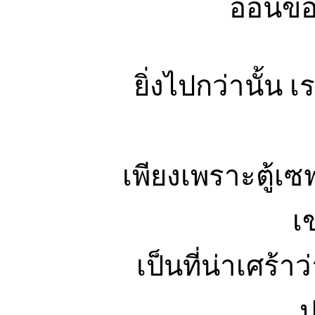
อ่อนขอ
ยิ่งไปกว่านั้น 
เพียงเพราะตู้เ
เ
เป็นที่น่าเศร้า
ป