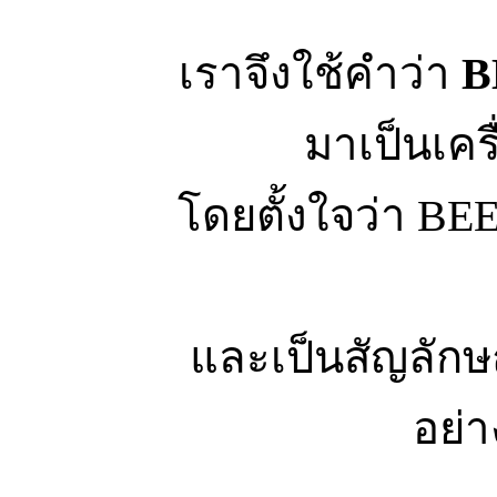
เราจึงใช้คำว่า
B
มาเป็นเคร
โดยตั้งใจว่า B
และเป็นสัญลักษณ์
อย่า