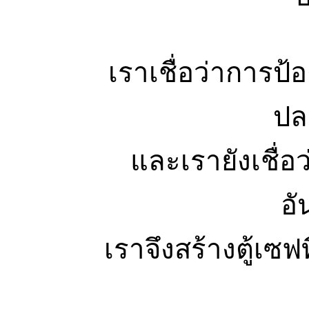
เราเชื่อว่าการป้อ
ปล
และเรายังเชื่อ
อั
เราจึงสร้างตู้เซฟท